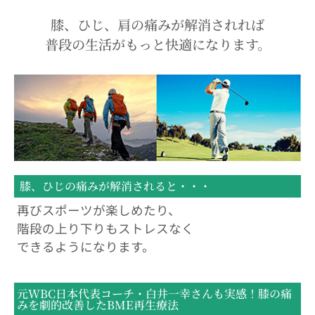
膝、ひじ、肩の痛みが解消されれば
普段の生活がもっと快適になります。
膝、ひじの痛みが解消されると・・・
再びスポーツが楽しめたり、
階段の上り下りもストレスなく
できるようになります。
元WBC日本代表コーチ・白井一幸さんも実感！膝の痛
みを劇的改善したBME再生療法