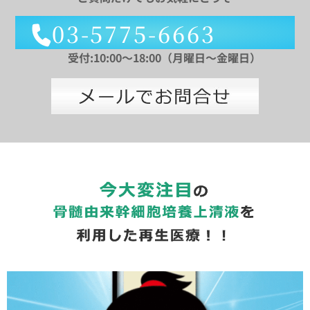
03-5775-6663
受付:10:00～18:00（月曜日～金曜日）