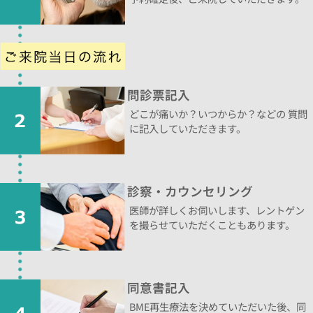
問診票記入
どこが痛いか？いつからか？などの 質問
に記入していただきます。
診察・カウンセリング
医師が詳しくお伺いします、レントゲン
を撮らせていただくこともあります。
同意書記入
BME再生療法を決めていただいた後、同