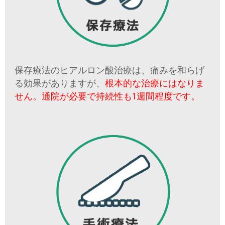
保存療法のヒアルロン酸治療は、痛みを和らげ
る効果がありますが、
根本的な治療にはなりま
せん。通院が必要で持続性も1週間程度です。