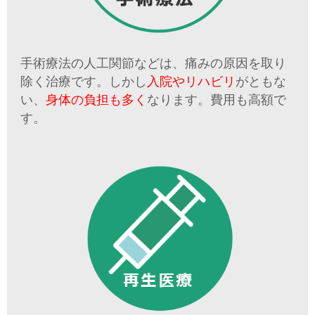
手術療法の人工関節などは、痛みの原因を取り
除く治療です。しかし
入院やリハビリ
がともな
い、
身体の負担も多く
なります。費用も高額で
す。