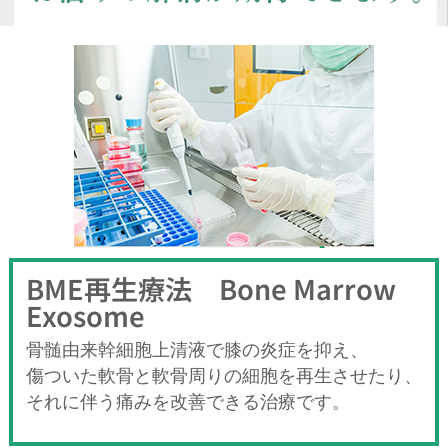
BME再生療法 Bone Marrow
Exosome
骨髄由来幹細胞上清液で膝の炎症を抑え、
傷ついた軟骨と軟骨周りの細胞を再生させたり、
それに伴う痛みを改善できる治療です。