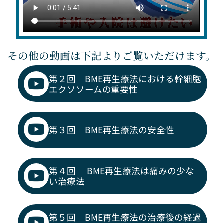
その他の動画は下記よりご覧いただけます。
第２回 BME再生療法における幹細胞
エクソソームの重要性
第３回 BME再生療法の安全性
第４回 BME再生療法は痛みの少な
い治療法
第５回 BME再生療法の治療後の経過