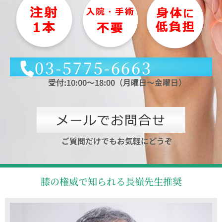
03-5775-6663
受付:10:00～18:00（月曜日～金曜日）
ご質問だけでもお気軽にどうぞ
膝の権威で知られる長嶺先生推奨