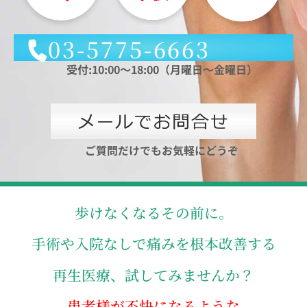
03-5775-6663
受付:10:00～18:00（月曜日～金曜日）
ご質問だけでもお気軽にどうぞ
歩けなくなるその前に。
手術や入院なしで痛みを根本改善する
再生医療、試してみませんか？
患者様が不快になるような