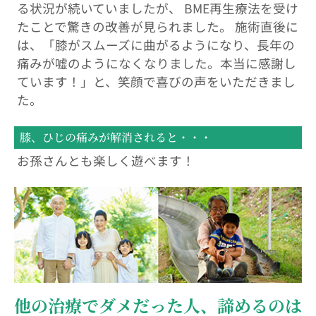
る状況が続いていましたが、 BME再生療法を受け
たことで驚きの改善が見られました。 施術直後に
は、「膝がスムーズに曲がるようになり、長年の
痛みが嘘のようになくなりました。本当に感謝し
ています！」と、笑顔で喜びの声をいただきまし
た。
膝、ひじの痛みが解消されると・・・
お孫さんとも楽しく遊べます！
他の治療でダメだった人、諦めるのは