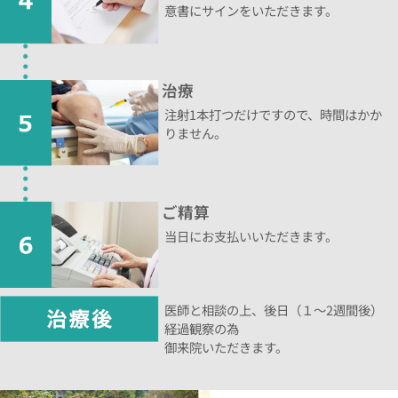
意書にサインをいただきます。
治療
注射1本打つだけですので、時間はかか
りません。
ご精算
当日にお支払いいただきます。
医師と相談の上、後日（１～2週間後）
経過観察の為
御来院いただきます。