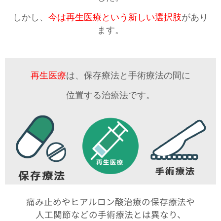
しかし、
今は再生医療という新しい選択肢
があり
ます。
再生医療
は、保存療法と手術療法の間に
位置する治療法です。
痛み止めやヒアルロン酸治療の保存療法や
人工関節などの手術療法とは異なり、