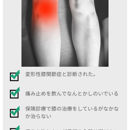
変形性膝関節症と診断された。
痛み止めを飲んでなんとかしのいでいる
保険診療で膝の治療をしているがなかな
か治らない