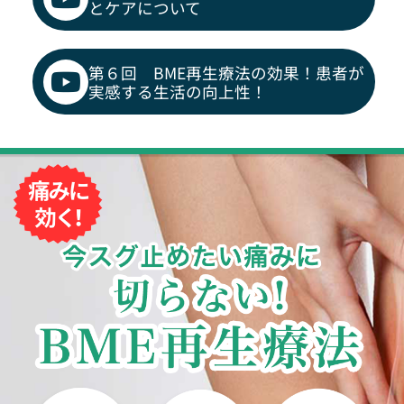
とケアについて
第６回 BME再生療法の効果！患者が
実感する生活の向上性！