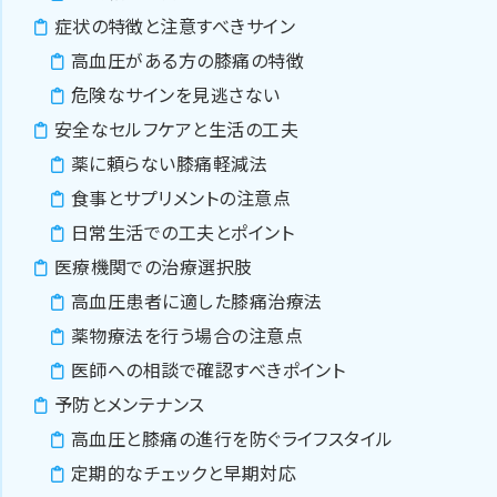
症状の特徴と注意すべきサイン
高血圧がある方の膝痛の特徴
危険なサインを見逃さない
安全なセルフケアと生活の工夫
薬に頼らない膝痛軽減法
食事とサプリメントの注意点
日常生活での工夫とポイント
医療機関での治療選択肢
高血圧患者に適した膝痛治療法
薬物療法を行う場合の注意点
医師への相談で確認すべきポイント
予防とメンテナンス
高血圧と膝痛の進行を防ぐライフスタイル
定期的なチェックと早期対応