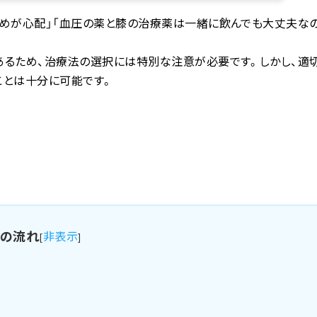
めが心配」「血圧の薬と膝の治療薬は一緒に飲んでも大丈夫なの
あるため、治療法の選択には特別な注意が必要です。しかし、適
ことは十分に可能です。
事の流れ
非表示
[
]