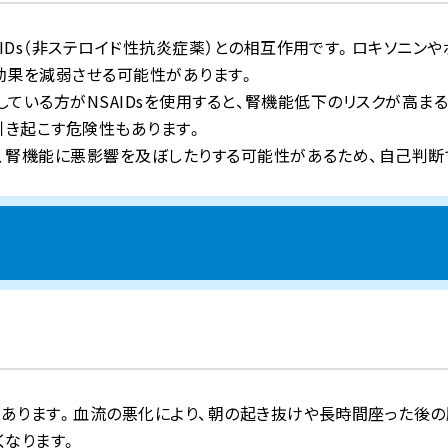
Ds（非ステロイド性抗炎症薬）との相互作用です。ロキソニンや
の効果を減弱させる可能性があります。
している方がNSAIDsを使用すると、腎機能低下のリスクが高ま
引き起こす危険性もあります。
、腎機能に悪影響を及ぼしたりする可能性があるため、自己判断
あります。血流の悪化により、朝の起き抜けや長時間座った後の
くなります。