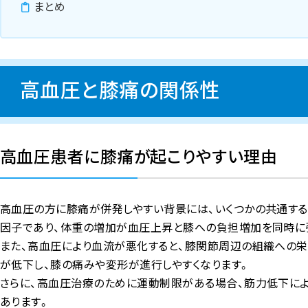
まとめ
高血圧と膝痛の関係性
高血圧患者に膝痛が起こりやすい理由
高血圧の方に膝痛が併発しやすい背景には、いくつかの共通す
因子であり、体重の増加が血圧上昇と膝への負担増加を同時に
また、高血圧により血流が悪化すると、膝関節周辺の組織への
が低下し、膝の痛みや変形が進行しやすくなります。
さらに、高血圧治療のために運動制限がある場合、筋力低下によ
あります。