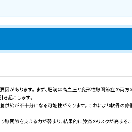
る要因があります。まず、肥満は高血圧と変形性膝関節症の両方
引き起こします。
栄養供給が不十分になる可能性があります。これにより軟骨の修
り膝関節を支える力が弱まり、結果的に膝痛のリスクが高まるこ