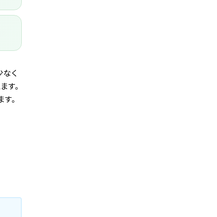
少なく
ます。
ます。