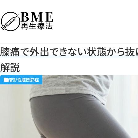
膝痛で外出できない状態から抜
解説
変形性膝関節症