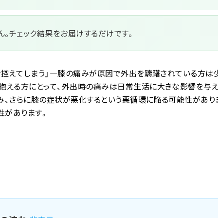
ん。チェック結果をお届けするだけです。
を控えてしまう」—膝の痛みが原因で外出を躊躇されている方は
抱える方にとって、外出時の痛みは日常生活に大きな影響を与え
み、さらに膝の症状が悪化するという悪循環に陥る可能性があり
性があります。