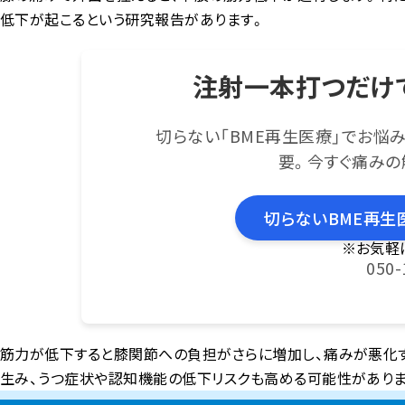
低下が起こるという研究報告があります。
注射一本打つだけ
切らない「BME再生医療」でお悩
要。今すぐ痛みの
切らないBME再生
※お気軽
050-
筋力が低下すると膝関節への負担がさらに増加し、痛みが悪化
生み、うつ症状や認知機能の低下リスクも高める可能性がありま