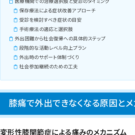
医療機関での治療選択肢と受診のタイミング
保存療法による症状改善アプローチ
受診を検討すべき症状の目安
手術療法の適応と選択肢
外出困難から社会復帰への具体的ステップ
段階的な活動レベル向上プラン
外出時のサポート体制づくり
社会参加継続のための工夫
膝痛で外出できなくなる原因とメ
変形性膝関節症による痛みのメカニズム