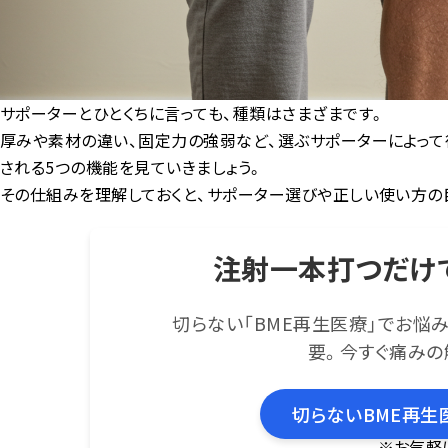
サポーターとひとくちに言っても、種類はさまざまです。
厚みや素材の違い、固定力の強弱など、選ぶサポーターによって
される5つの機能を見ていきましょう。
その仕組みを理解しておくと、サポーター選びや正しい使い方の
注射一本打つだけ
切らない「BME再生医療」でお悩
要。今すぐ痛みの
切らないBME再生
※お気軽