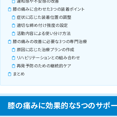
違和感や不安感の改善
膝の痛みに合わせた3つの装着ポイント
症状に応じた装着位置の調整
適切な締め付け強度の設定
活動内容による使い分け方法
膝の痛みの改善に必要な3つの専門治療
原因に応じた治療プランの作成
リハビリテーションとの組み合わせ
再発予防のための継続的ケア
まとめ
膝の痛みに効果的な5つのサポ