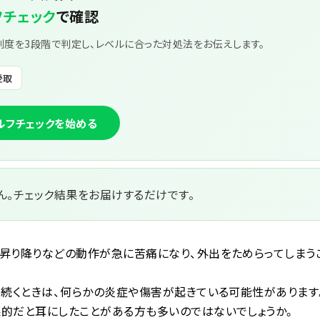
フチェック
で確認
刻度を3段階で判定し、レベルに合った対処法をお伝えします。
受取
セルフチェックを始める
ん。チェック結果をお届けするだけです。
昇り降りなどの動作が急に苦痛になり、外出をためらってしまう
が続くときは、何らかの炎症や傷害が起きている可能性があります
的だと耳にしたことがある方も多いのではないでしょうか。