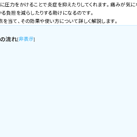
に圧力をかけることで炎症を抑えたりしてくれます。痛みが気に
かる負担を減らしたりする助けになるのです。
点を当て、その効果や使い方について詳しく解説します。
事の流れ
非表示
[
]