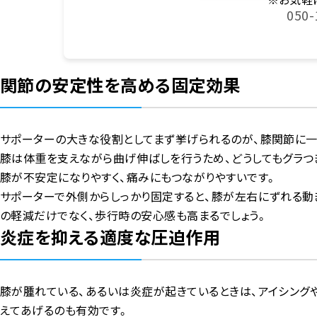
050-
関節の安定性を高める固定効果
サポーターの大きな役割としてまず挙げられるのが、膝関節に一
膝は体重を支えながら曲げ伸ばしを行うため、どうしてもグラつ
膝が不安定になりやすく、痛みにもつながりやすいです。
サポーターで外側からしっかり固定すると、膝が左右にずれる動
の軽減だけでなく、歩行時の安心感も高まるでしょう。
炎症を抑える適度な圧迫作用
膝が腫れている、あるいは炎症が起きているときは、アイシング
えてあげるのも有効です。