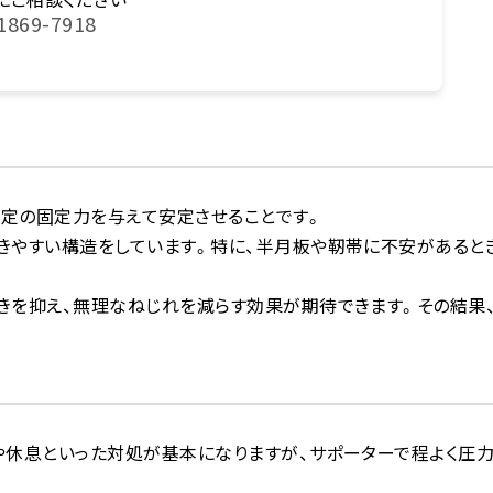
1869-7918
定の固定力を与えて安定させることです。
きやすい構造をしています。特に、半月板や靭帯に不安があると
きを抑え、無理なねじれを減らす効果が期待できます。その結果
や休息といった対処が基本になりますが、サポーターで程よく圧