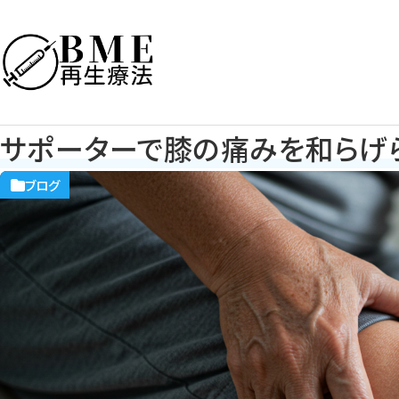
サポーターで膝の痛みを和らげ
ブログ