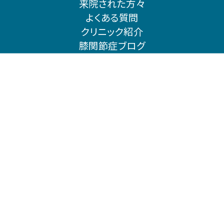
来院された方々
よくある質問
クリニック紹介
膝関節症ブログ