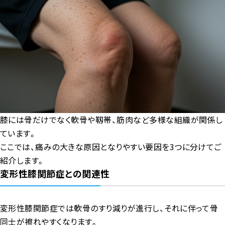
膝には骨だけでなく軟骨や靱帯、筋肉など多様な組織が関係し
ています。
ここでは、痛みの大きな原因となりやすい要因を3つに分けてご
紹介します。
変形性膝関節症との関連性
変形性膝関節症では軟骨のすり減りが進行し、それに伴って骨
同士が擦れやすくなります。