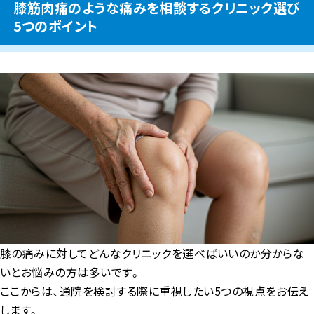
膝筋肉痛のような痛みを相談するクリニック選び
5つのポイント
膝の痛みに対してどんなクリニックを選べばいいのか分からな
いとお悩みの方は多いです。
ここからは、通院を検討する際に重視したい5つの視点をお伝え
します。