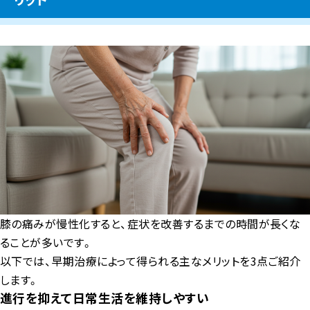
膝の痛みが慢性化すると、症状を改善するまでの時間が長くな
ることが多いです。
以下では、早期治療によって得られる主なメリットを3点ご紹介
します。
進行を抑えて日常生活を維持しやすい