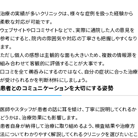
治療の実績が多いクリニックは、様々な症例を扱った経験から
柔軟な対応が可能です。
ウェブサイトや口コミサイトなどで、実際に通院した人の意見を
参考にすると、院内の雰囲気や対応の丁寧さも把握しやすくなり
ます。
ただし個人の感想は主観的な面も大きいため、複数の情報源を
組み合わせて客観的に評価することが大事です。
口コミを全て鵜呑みにするのではなく、自分の症状に合った治療
が受けられるかを判断材料にしましょう。
患者とのコミュニケーションを大切にする姿勢
医師やスタッフが患者の話に耳を傾け、丁寧に説明してくれるか
どうかは、治療効果にも影響します。
患者自身が納得して治療に取り組めるよう、検査結果や治療方
法についてわかりやすく解説してくれるクリニックを選びたいとこ