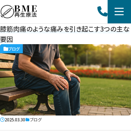
膝筋肉痛のような痛みを引き起こす3つの主な
要因
ブログ
2025.03.30
ブログ