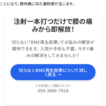
ことになり、筋肉痛に似た違和感が生じます。
注射一本打つだけで膝の痛
みから即解放！
切らない「BME再生医療」でお悩みの解消が
期待できます。入院や手術も不要。今すぐ痛
みの解消をしてみませんか？
切らないBME再生医療について詳し
く見る →
※お気軽にご相談ください
050-1869-7918