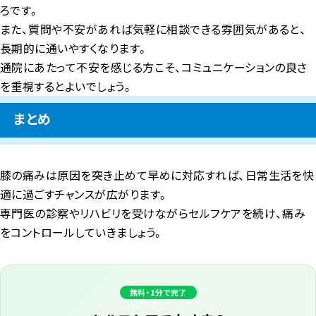
ろです。
また、質問や不安があれば気軽に相談できる雰囲気があると、
長期的に通いやすくなります。
通院にあたって不安を感じる方こそ、コミュニケーションの良さ
を重視するとよいでしょう。
まとめ
膝の痛みは原因を突き止めて早めに対応すれば、日常生活を快
適に過ごすチャンスが広がります。
専門医の診察やリハビリを受けながらセルフケアを続け、痛み
をコントロールしていきましょう。
無料・1分で完了