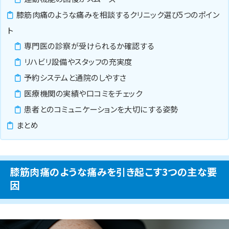
膝筋肉痛のような痛みを相談するクリニック選び5つのポイン
ト
専門医の診察が受けられるか確認する
リハビリ設備やスタッフの充実度
予約システムと通院のしやすさ
医療機関の実績や口コミをチェック
患者とのコミュニケーションを大切にする姿勢
まとめ
膝筋肉痛のような痛みを引き起こす3つの主な要
因