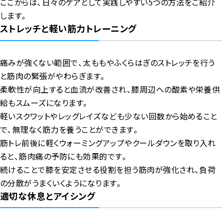
ここからは、日々のケアとして実践しやすい5つの方法をご紹介
します。
ストレッチと軽い筋力トレーニング
痛みが強くない範囲で、太ももやふくらはぎのストレッチを行う
と筋肉の緊張がやわらぎます。
柔軟性が向上すると血流が改善され、膝周辺への酸素や栄養供
給もスムーズになります。
軽いスクワットやレッグレイズなども少ない回数から始めること
で、無理なく筋力を養うことができます。
筋トレ前後に軽くウォーミングアップやクールダウンを取り入れ
ると、筋肉痛の予防にも効果的です。
続けることで膝を安定させる役割を担う筋肉が強化され、負荷
の分散がうまくいくようになります。
適切な休息とアイシング