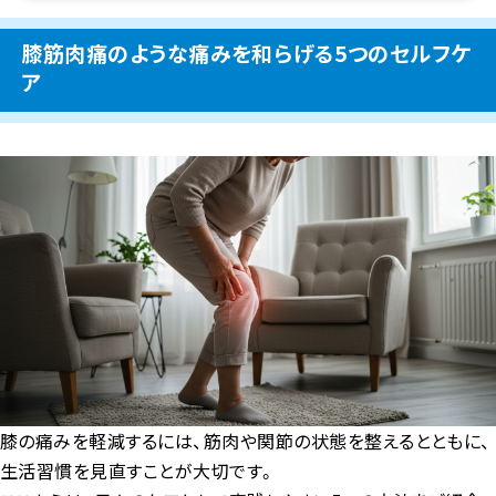
膝筋肉痛のような痛みを和らげる5つのセルフケ
ア
膝の痛みを軽減するには、筋肉や関節の状態を整えるとともに、
生活習慣を見直すことが大切です。