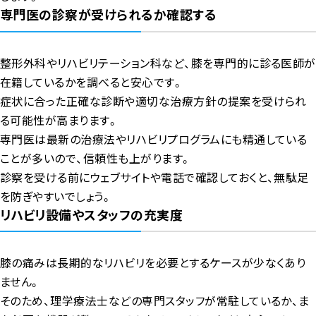
専門医の診察が受けられるか確認する
整形外科やリハビリテーション科など、膝を専門的に診る医師が
在籍しているかを調べると安心です。
症状に合った正確な診断や適切な治療方針の提案を受けられ
る可能性が高まります。
専門医は最新の治療法やリハビリプログラムにも精通している
ことが多いので、信頼性も上がります。
診察を受ける前にウェブサイトや電話で確認しておくと、無駄足
を防ぎやすいでしょう。
リハビリ設備やスタッフの充実度
膝の痛みは長期的なリハビリを必要とするケースが少なくあり
ません。
そのため、理学療法士などの専門スタッフが常駐しているか、ま