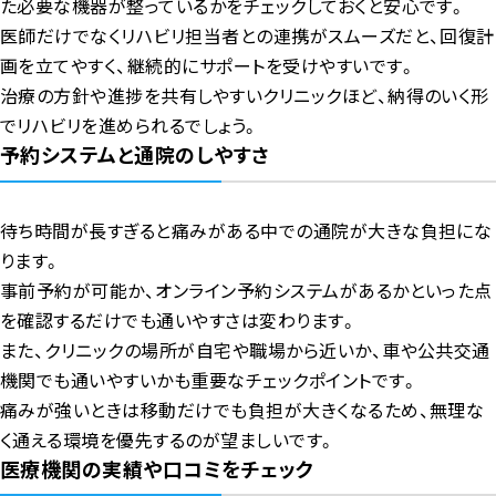
た必要な機器が整っているかをチェックしておくと安心です。
医師だけでなくリハビリ担当者との連携がスムーズだと、回復計
画を立てやすく、継続的にサポートを受けやすいです。
治療の方針や進捗を共有しやすいクリニックほど、納得のいく形
でリハビリを進められるでしょう。
予約システムと通院のしやすさ
待ち時間が長すぎると痛みがある中での通院が大きな負担にな
ります。
事前予約が可能か、オンライン予約システムがあるかといった点
を確認するだけでも通いやすさは変わります。
また、クリニックの場所が自宅や職場から近いか、車や公共交通
機関でも通いやすいかも重要なチェックポイントです。
痛みが強いときは移動だけでも負担が大きくなるため、無理な
く通える環境を優先するのが望ましいです。
医療機関の実績や口コミをチェック