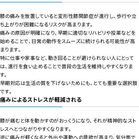
膝の痛みを放置していると変形性膝関節症が進行し、歩行や立
ち上がりが困難になるリスクが高まります。
痛みの原因が明確になり、早期に適切なリハビリや投薬などを
始めることで、日常の動作をスムーズに続けられる可能性が高
まります。
特に仕事や家事など、動き回ることが避けられない人にとって
は、進行を食い止めることで普段の生活を維持しやすくなりま
す。
早期対応は生活の質を下げないためにも、とても重要な選択肢
です。
痛みによるストレスが軽減される
膝が痛むと体を動かすのがおっくうになり、それが精神的なスト
レスへとつながりやすくなります。
逆に痛みが軽くなると外出や運動への意欲が高まり、気分面で