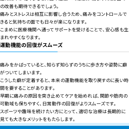
の改善も期待できるでしょう。
痛みとストレスは相互に影響し合うため、痛みをコントロールで
きると気持ちの面でも日々が楽になります。
こまめに医療機関へ通ってサポートを受けることで、安心感も生
まれやすくなります。
運動機能の回復がスムーズ
痛みをかばっていると、知らず知らずのうちに歩き方や姿勢に癖
がついてしまいます。
こうした癖が定着すると、本来の運動機能を取り戻すのに長い時
間を要することがあります。
早期に痛みの原因を突き止めてケアを始めれば、関節や筋肉の
可動域も保ちやすく、日常動作の回復がよりスムーズです。
スポーツや趣味を続けたい方にとって、適切な治療は長期的に
見ても大きなメリットをもたらします。